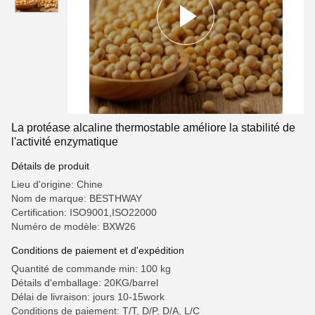
La protéase alcaline thermostable améliore la stabilité de
l'activité enzymatique
Détails de produit
Lieu d'origine: Chine
Nom de marque: BESTHWAY
Certification: ISO9001,ISO22000
Numéro de modèle: BXW26
Conditions de paiement et d'expédition
Quantité de commande min: 100 kg
Détails d'emballage: 20KG/barrel
Délai de livraison: jours 10-15work
Conditions de paiement: T/T, D/P, D/A, L/C