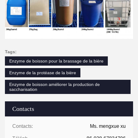
Tags:
Enzyme de boisson pour la brassage de la bière
Enzyme de la protéase de la bière
Enzyme de boisson améliorer la production de
saccharisation
Contacts
Contacts:
Ms. mengxue xu