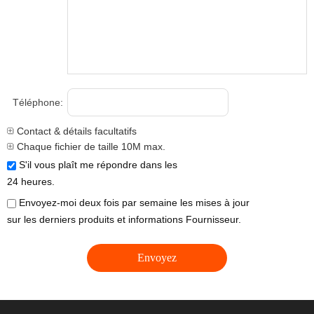
Téléphone:
Contact & détails facultatifs
Chaque fichier de taille 10M max.
S'il vous plaît me répondre dans les
24 heures.
Envoyez-moi deux fois par semaine les mises à jour
sur les derniers produits et informations Fournisseur.