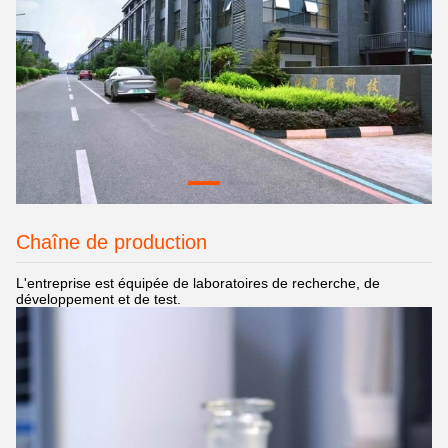
Chaîne de production
L'entreprise est équipée de laboratoires de recherche, de
développement et de test.