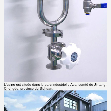
L'usine est située dans le parc industriel d'Aba, comté de Jintang,
Chengdu, province du Sichuan.