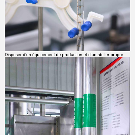
Disposer d'un équipement de production et d'un atelier propre