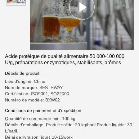
Acide protéique de qualité alimentaire 50 000-100 000
U/g, préparations enzymatiques, stabilisants, arômes
Détails de produit
Lieu d'origine: Chine
Nom de marque: BESTHWAY
Certification: ISO9001,ISO22000
Numéro de modèle: BXW02
Conditions de paiement et d'expédition
Quantité de commande min: 100 kg
Détails d'emballage: Produit solide: 20 kg/baril Produit liquide: 30
L/baril.
Délai de livraison: jours 10-15work