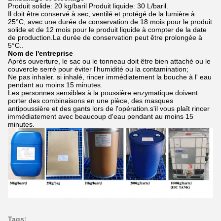
Produit solide: 20 kg/baril Produit liquide: 30 L/baril.
Il doit être conservé à sec, ventilé et protégé de la lumière à
25°C, avec une durée de conservation de 18 mois pour le produit
solide et de 12 mois pour le produit liquide à compter de la date
de production.La durée de conservation peut être prolongée à
5°C..
Nom de l'entreprise
Après ouverture, le sac ou le tonneau doit être bien attaché ou le
couvercle serré pour éviter l'humidité ou la contamination;
Ne pas inhaler. si inhalé, rincer immédiatement la bouche à l' eau
pendant au moins 15 minutes.
Les personnes sensibles à la poussière enzymatique doivent
porter des combinaisons en une pièce, des masques
antipoussière et des gants lors de l'opération.s'il vous plaît rincer
immédiatement avec beaucoup d'eau pendant au moins 15
minutes.
Tags: