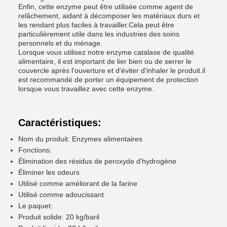
Enfin, cette enzyme peut être utilisée comme agent de
relâchement, aidant à décomposer les matériaux durs et
les rendant plus faciles à travailler.Cela peut être
particulièrement utile dans les industries des soins
personnels et du ménage.
Lorsque vous utilisez notre enzyme catalase de qualité
alimentaire, il est important de lier bien ou de serrer le
couvercle après l'ouverture et d'éviter d'inhaler le produit.il
est recommandé de porter un équipement de protection
lorsque vous travaillez avec cette enzyme.
Caractéristiques:
Nom du produit: Enzymes alimentaires
Fonctions:
Élimination des résidus de peroxyde d'hydrogène
Éliminer les odeurs
Utilisé comme améliorant de la farine
Utilisé comme adoucissant
Le paquet:
Produit solide: 20 kg/baril