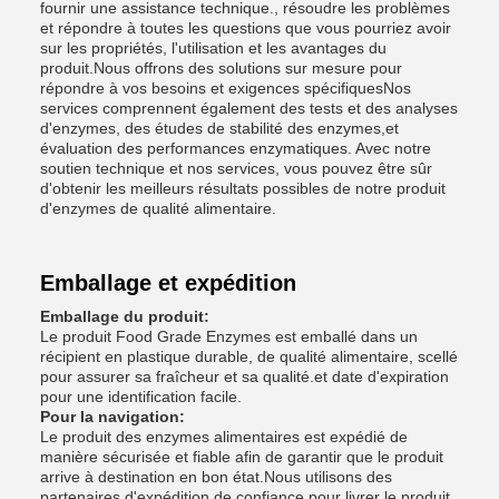
fournir une assistance technique., résoudre les problèmes
et répondre à toutes les questions que vous pourriez avoir
sur les propriétés, l'utilisation et les avantages du
produit.Nous offrons des solutions sur mesure pour
répondre à vos besoins et exigences spécifiquesNos
services comprennent également des tests et des analyses
d'enzymes, des études de stabilité des enzymes,et
évaluation des performances enzymatiques. Avec notre
soutien technique et nos services, vous pouvez être sûr
d'obtenir les meilleurs résultats possibles de notre produit
d'enzymes de qualité alimentaire.
Emballage et expédition
Emballage du produit:
Le produit Food Grade Enzymes est emballé dans un
récipient en plastique durable, de qualité alimentaire, scellé
pour assurer sa fraîcheur et sa qualité.et date d'expiration
pour une identification facile.
Pour la navigation:
Le produit des enzymes alimentaires est expédié de
manière sécurisée et fiable afin de garantir que le produit
arrive à destination en bon état.Nous utilisons des
partenaires d'expédition de confiance pour livrer le produit