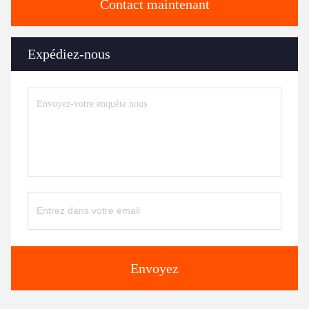
Contact maintenant
Expédiez-nous
Envoyez