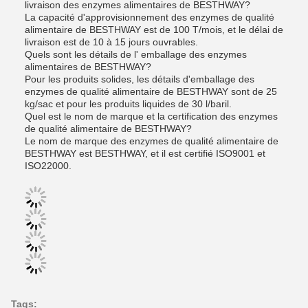
livraison des enzymes alimentaires de BESTHWAY?
La capacité d'approvisionnement des enzymes de qualité
alimentaire de BESTHWAY est de 100 T/mois, et le délai de
livraison est de 10 à 15 jours ouvrables.
Quels sont les détails de l' emballage des enzymes
alimentaires de BESTHWAY?
Pour les produits solides, les détails d'emballage des
enzymes de qualité alimentaire de BESTHWAY sont de 25
kg/sac et pour les produits liquides de 30 l/baril.
Quel est le nom de marque et la certification des enzymes
de qualité alimentaire de BESTHWAY?
Le nom de marque des enzymes de qualité alimentaire de
BESTHWAY est BESTHWAY, et il est certifié ISO9001 et
ISO22000.
Tags: