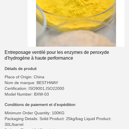
Entreposage ventilé pour les enzymes de peroxyde
d'hydrogène à haute performance
Détails de produit
Place of Origin: China
Nom de marque: BESTHWAY
Certification: ISO9001,ISO22000
Model Number: BXW-03
Conditions de paiement et d'expédition
Minimum Order Quantity: 100KG
Packaging Details: Solid Product: 25kg/bag Liquid Product:
30L/barrel