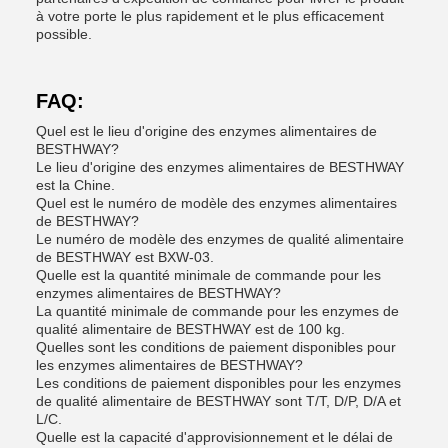
à votre porte le plus rapidement et le plus efficacement
possible.
FAQ:
Quel est le lieu d'origine des enzymes alimentaires de
BESTHWAY?
Le lieu d'origine des enzymes alimentaires de BESTHWAY
est la Chine.
Quel est le numéro de modèle des enzymes alimentaires
de BESTHWAY?
Le numéro de modèle des enzymes de qualité alimentaire
de BESTHWAY est BXW-03.
Quelle est la quantité minimale de commande pour les
enzymes alimentaires de BESTHWAY?
La quantité minimale de commande pour les enzymes de
qualité alimentaire de BESTHWAY est de 100 kg.
Quelles sont les conditions de paiement disponibles pour
les enzymes alimentaires de BESTHWAY?
Les conditions de paiement disponibles pour les enzymes
de qualité alimentaire de BESTHWAY sont T/T, D/P, D/A et
L/C.
Quelle est la capacité d'approvisionnement et le délai de