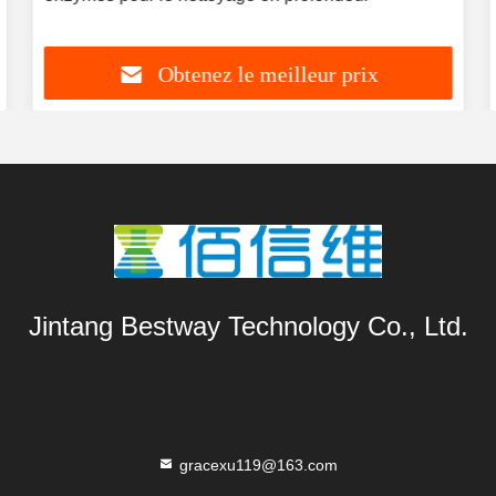
Obtenez le meilleur prix
Jintang Bestway Technology Co., Ltd.
gracexu119@163.com