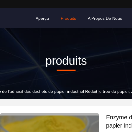
Aperçu
Produits
A Propos De Nous
produits
de l'adhésif des déchets de papier industriel Réduit le trou du papier,
Enzyme de
papier ind