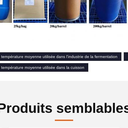
température moyenne utilisée dans l'industrie de la fermentation
 température moyenne utilisée dans la cuisson
Produits semblable