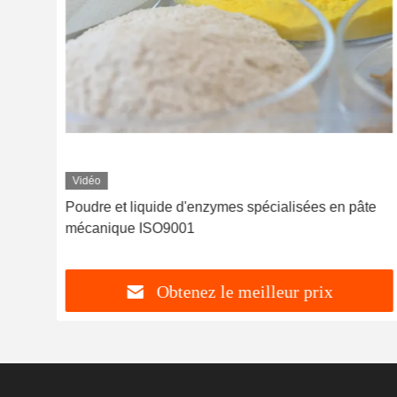
Vidéo
Poudre et liquide d'enzymes spécialisées en pâte
mécanique ISO9001
Obtenez le meilleur prix