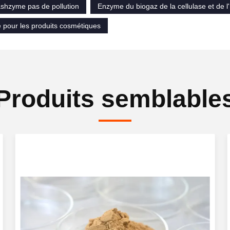
shzyme pas de pollution
Enzyme du biogaz de la cellulase et de l
 pour les produits cosmétiques
Produits semblable