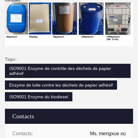
minutes.
Tags:
ISO9001 Enzyme de contrôle des déchets de papier
adhésif
Enzyme de lutte contre les déchets de papier adhésif
ISO9001 Enzyme du biodiesel
Contacts
Contacts:
Ms. mengxue xu