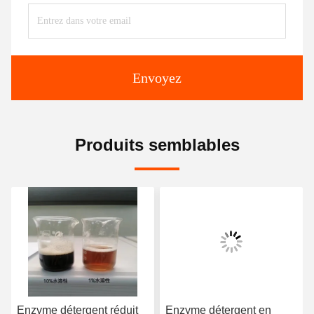
Envoyez
Produits semblables
Enzyme détergent réduit
Enzyme détergent en