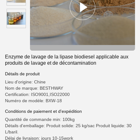
Enzyme de lavage de la lipase biodiesel applicable aux
produits de lavage et de décontamination
Détails de produit
Lieu d'origine: Chine
Nom de marque: BESTHWAY
Certification: ISO9001,ISO22000
Numéro de modèle: BXW-18
Conditions de paiement et d'expédition
Quantité de commande min: 100kg
Détails d'emballage: Produit solide: 25 kg/sac Produit liquide: 30
L/baril.
Délai de livraison: jours 10-15work