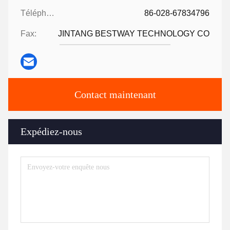
Téléphone:
86-028-67834796
Fax:
JINTANG BESTWAY TECHNOLOGY CO
Contact maintenant
Expédiez-nous