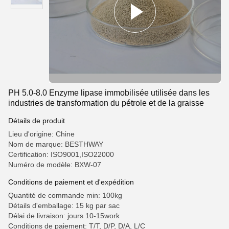
PH 5.0-8.0 Enzyme lipase immobilisée utilisée dans les
industries de transformation du pétrole et de la graisse
Détails de produit
Lieu d'origine: Chine
Nom de marque: BESTHWAY
Certification: ISO9001,ISO22000
Numéro de modèle: BXW-07
Conditions de paiement et d'expédition
Quantité de commande min: 100kg
Détails d'emballage: 15 kg par sac
Délai de livraison: jours 10-15work
Conditions de paiement: T/T, D/P, D/A, L/C