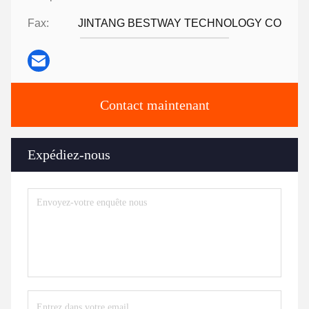
Fax:
JINTANG BESTWAY TECHNOLOGY CO
Contact maintenant
Expédiez-nous