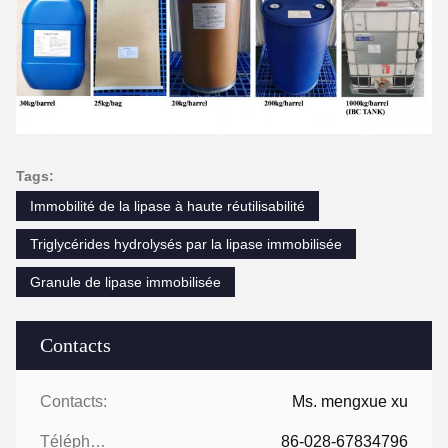
Tags:
Immobilité de la lipase à haute réutilisabilité
Triglycérides hydrolysés par la lipase immobilisée
Granule de lipase immobilisée
Contacts
Contacts:
Ms. mengxue xu
Téléphone:
86-028-67834796