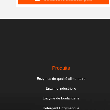
Produits
Enzymes de qualité alimentaire
Enzyme industrielle
Enzyme de boulangerie
Détergent Enzymatique