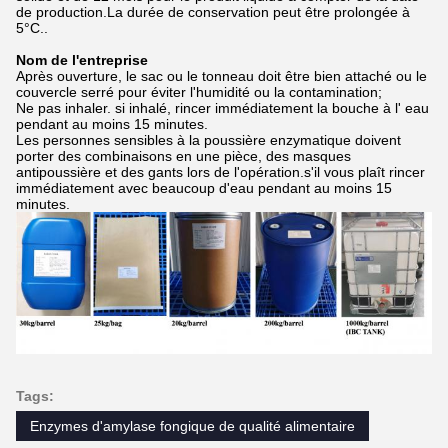
de production.La durée de conservation peut être prolongée à
5°C..
Nom de l'entreprise
Après ouverture, le sac ou le tonneau doit être bien attaché ou le
couvercle serré pour éviter l'humidité ou la contamination;
Ne pas inhaler. si inhalé, rincer immédiatement la bouche à l' eau
pendant au moins 15 minutes.
Les personnes sensibles à la poussière enzymatique doivent
porter des combinaisons en une pièce, des masques
antipoussière et des gants lors de l'opération.s'il vous plaît rincer
immédiatement avec beaucoup d'eau pendant au moins 15
minutes.
Tags:
Enzymes d'amylase fongique de qualité alimentaire