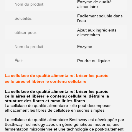
Enzyme de qualité
Nom du produit:
alimentaire
Facilement soluble dans
Solubilité:
l'eau
Ajout aux ingrédients
utiliser pour:
alimentaires
Nom du produit:
Enzyme
État:
Poudre ou liquide
La cellulase de qualité alimentaire: briser les parois
cellulaires et libérer le contenu cellulaire
La cellulase de qualité alimentaire: briser les parois
cellulaires et libérer le contenu cellulaire, détruire la
structure des fibres et ramollir les fibres
La cellulase de qualité alimentaire: elle peut décomposer
efficacement les fibres de cellulose en sucres simples
La cellulase de qualité alimentaire Besthway est développée par
Besthway Technology avec un génie génétique moderne, une
fermentation microbienne et une technologie de post-traitement