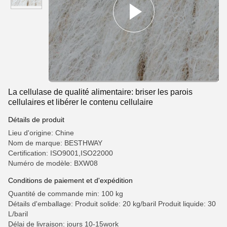
La cellulase de qualité alimentaire: briser les parois
cellulaires et libérer le contenu cellulaire
Détails de produit
Lieu d'origine: Chine
Nom de marque: BESTHWAY
Certification: ISO9001,ISO22000
Numéro de modèle: BXW08
Conditions de paiement et d'expédition
Quantité de commande min: 100 kg
Détails d'emballage: Produit solide: 20 kg/baril Produit liquide: 30
L/baril
Délai de livraison: jours 10-15work